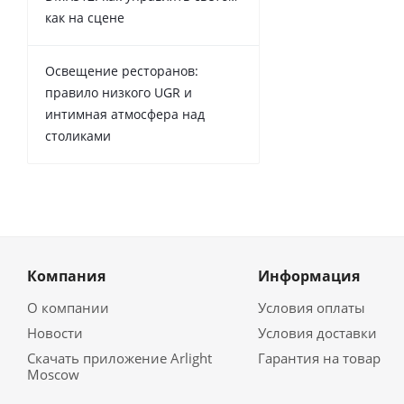
как на сцене
Освещение ресторанов:
правило низкого UGR и
интимная атмосфера над
столиками
Компания
Информация
О компании
Условия оплаты
Новости
Условия доставки
Скачать приложение Arlight
Гарантия на товар
Moscow