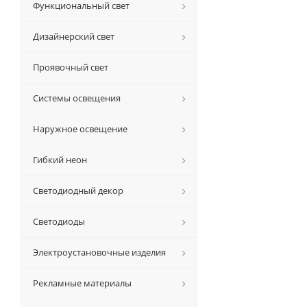
Функциональный свет
Дизайнерский свет
Проявочный свет
Системы освещения
Наружное освещение
Гибкий неон
Светодиодный декор
Светодиоды
Электроустановочные изделия
Рекламные материалы