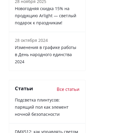
28 ноября 2025
Новогодняя скидка 15% на
продукцию Arlight — светлый
подарок к праздникам!
28 октября 2024
Изменения в графике работы
в День народного единства
2024
Статьи
Все статьи
Подсветка плинтусов:
парящий пол как элемент
ночной безопасности
DMX512: как управлять светом