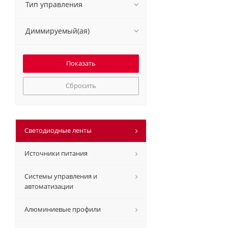
Тип управления
Диммируемый(ая)
Сбросить
Светодиодные ленты
Источники питания
Системы управления и
автоматизации
Алюминиевые профили