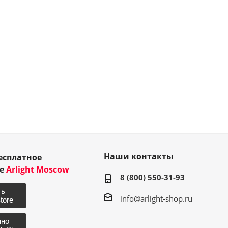
Наши контакты
есплатное
ие
Arlight Moscow
8 (800) 550-31-93
info@arlight-shop.ru