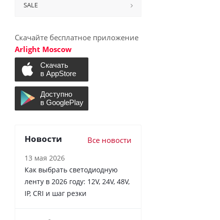
SALE
Скачайте бесплатное приложение
Arlight Moscow
Новости
Все новости
13 мая 2026
Как выбрать светодиодную
ленту в 2026 году: 12V, 24V, 48V,
IP, CRI и шаг резки