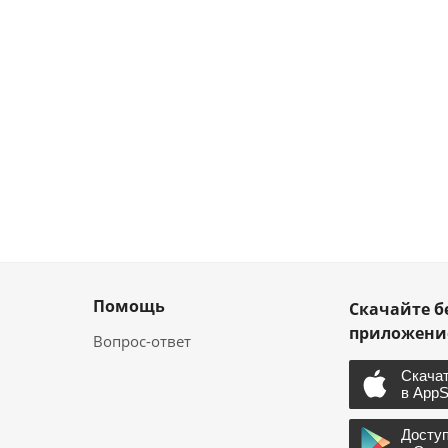
Помощь
Скачайте б
приложен
Вопрос-ответ