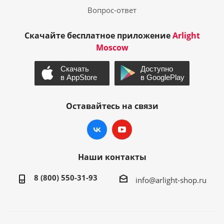
Вопрос-ответ
Скачайте бесплатное приложение
Arlight
Moscow
Оставайтесь на связи
Наши контакты
8 (800) 550-31-93
info@arlight-shop.ru