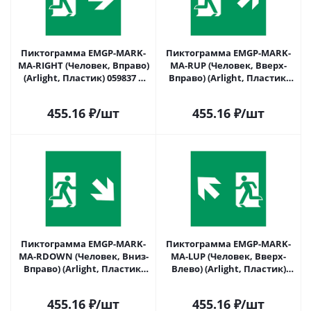
Пиктограмма EMGP-MARK-
Пиктограмма EMGP-MARK-
MA-RIGHT (Человек, Вправо)
MA-RUP (Человек, Вверх-
(Arlight, Пластик) 059837 в
Вправо) (Arlight, Пластик)
Саратове
059838 в Саратове
455.16
₽
/шт
455.16
₽
/шт
Пиктограмма EMGP-MARK-
Пиктограмма EMGP-MARK-
MA-RDOWN (Человек, Вниз-
MA-LUP (Человек, Вверх-
Вправо) (Arlight, Пластик)
Влево) (Arlight, Пластик)
059839 в Саратове
059840 в Саратове
455.16
₽
/шт
455.16
₽
/шт