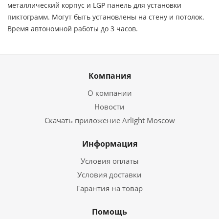
металлический корпус и LGP панель для установки
пиктограмм. Могут быть установлены на стену и потолок.
Время автономной работы до 3 часов.
Компания
О компании
Новости
Скачать приложение Arlight Moscow
Информация
Условия оплаты
Условия доставки
Гарантия на товар
Помощь