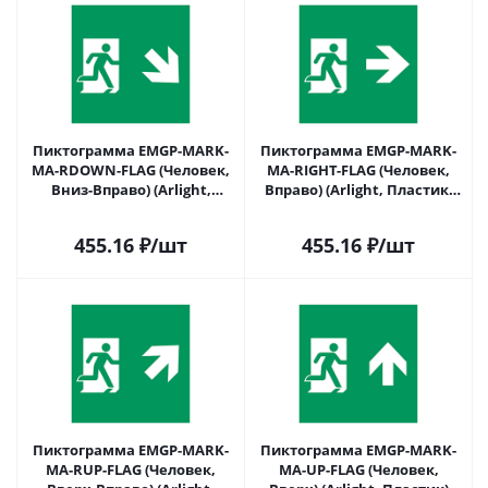
Пиктограмма EMGP-MARK-
Пиктограмма EMGP-MARK-
MA-RDOWN-FLAG (Человек,
MA-RIGHT-FLAG (Человек,
Вниз-Вправо) (Arlight,
Вправо) (Arlight, Пластик)
Пластик) 064916 в Саратове
064917 в Саратове
455.16
₽
/шт
455.16
₽
/шт
Пиктограмма EMGP-MARK-
Пиктограмма EMGP-MARK-
MA-RUP-FLAG (Человек,
MA-UP-FLAG (Человек,