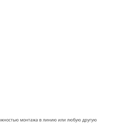
ожностью монтажа в линию или любую другую