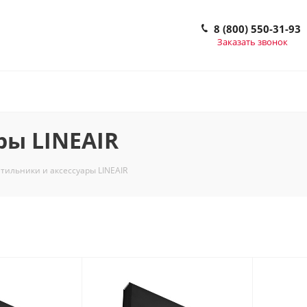
8 (800) 550-31-93
Заказать звонок
ры LINEAIR
тильники и аксессуары LINEAIR