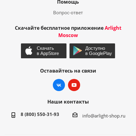
Помощь
Вопрос-ответ
Скачайте бесплатное приложение
Arlight
Moscow
Оставайтесь на связи
Наши контакты
8 (800) 550-31-93
info@arlight-shop.ru