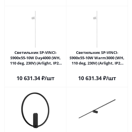
Светильник SP-VINCI-
Светильник SP-VINCI-
S900x55-10W Day4000 (WH,
S900x55-10W Warm3000 (WH,
110 deg, 230V) (Arlight, IP20
110 deg, 230V) (Arlight, IP20
Металл, 3 года)
Металл, 3 года)
10 631.34
₽
/шт
10 631.34
₽
/шт