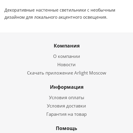
Декоративные настенные светильники с необычным
дизайном для локального акцентного освещения.
Компания
О компании
Новости
Скачать приложение Arlight Moscow
Информация
Условия оплаты
Условия доставки
Гарантия на товар
Помощь