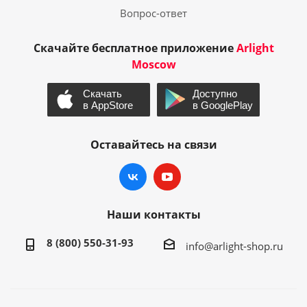
Вопрос-ответ
Скачайте бесплатное приложение
Arlight
Moscow
Оставайтесь на связи
Наши контакты
8 (800) 550-31-93
info@arlight-shop.ru