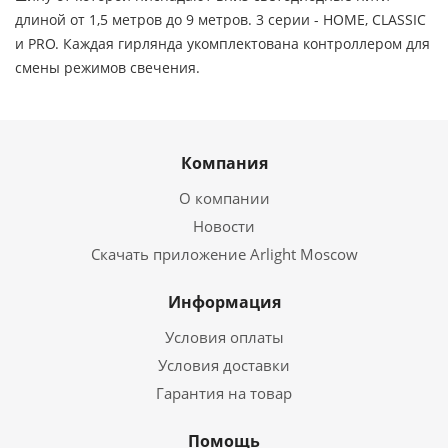
длиной от 1,5 метров до 9 метров. 3 серии - HOME, CLASSIC
и PRO. Каждая гирлянда укомплектована контроллером для
смены режимов свечения.
Компания
О компании
Новости
Скачать приложение Arlight Moscow
Информация
Условия оплаты
Условия доставки
Гарантия на товар
Помощь