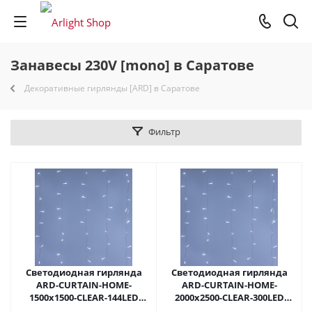
Занавесы 230V [mono] в Саратове
Декоративные гирлянды [ARD] в Саратове
Фильтр
Светодиодная гирлянда
Светодиодная гирлянда
ARD-CURTAIN-HOME-
ARD-CURTAIN-HOME-
1500x1500-CLEAR-144LED
2000x2500-CLEAR-300LED
White (230V, 6W) (Ardecoled,
White (230V, 12W) (Ardecoled,