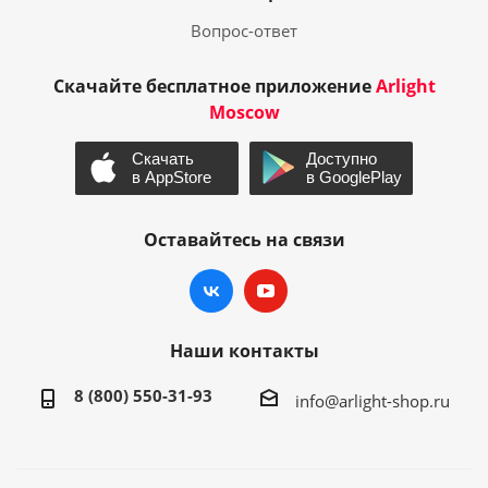
Вопрос-ответ
Скачайте бесплатное приложение
Arlight
Moscow
Оставайтесь на связи
Наши контакты
8 (800) 550-31-93
info@arlight-shop.ru