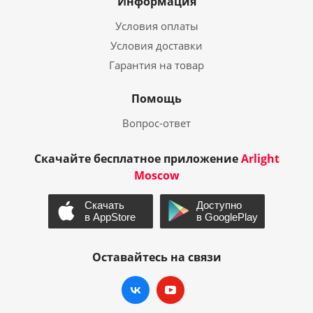
Информация
Условия оплаты
Условия доставки
Гарантия на товар
Помощь
Вопрос-ответ
Скачайте бесплатное приложение
Arlight
Moscow
Оставайтесь на связи