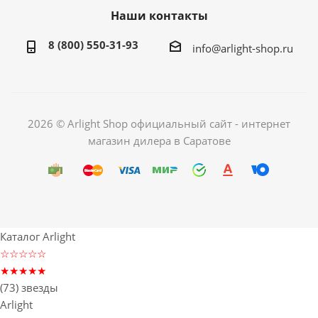
Наши контакты
8 (800) 550-31-93
info@arlight-shop.ru
2026 © Arlight Shop официальный сайт - интернет
магазин дилера в Саратове
Каталог Arlight
☆☆☆☆☆
★★★★★
(73) звезды
Arlight