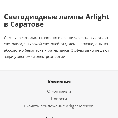
Светодиодные лампы Arlight
в Саратове
Лампы, в которых в качестве источника света выступает
светодиод с высокой световой отдачей. Произведены из
абсолютно безопасных материалов. Эффективно решают
задачу экономии электроэнергии.
Компания
О компании
Новости
Скачать приложение Arlight Moscow