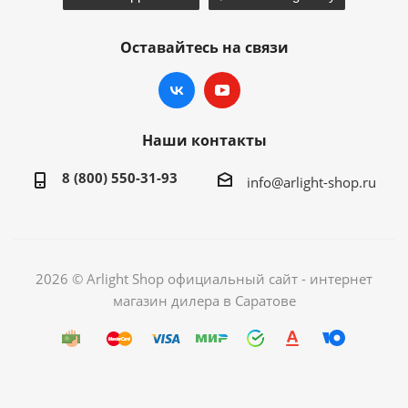
Оставайтесь на связи
Наши контакты
8 (800) 550-31-93
info@arlight-shop.ru
2026 © Arlight Shop официальный сайт - интернет
магазин дилера в Саратове