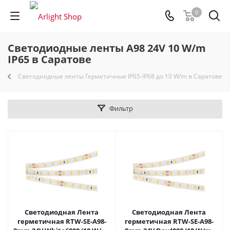
0
Светодиодные ленты A98 24V 10 W/m
IP65 в Саратове
Светодиодные ленты Герметичные IP65-IP68 до 10 W/m в Саратове
Фильтр
Светодиодная Лента
Светодиодная Лента
герметичная RTW-SE-A98-
герметичная RTW-SE-A98-