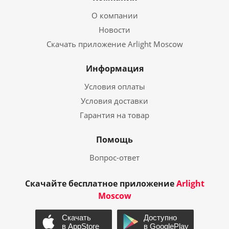
О компании
Новости
Скачать приложение Arlight Moscow
Информация
Условия оплаты
Условия доставки
Гарантия на товар
Помощь
Вопрос-ответ
Скачайте бесплатное приложение
Arlight
Moscow