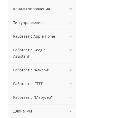
Каналы управления
Тип управления
Работает с Apple Home
Работает с Google
Assistant
Работает с "Алисой"
Работает с IFTTT
Работает с "Марусей"
Длина, мм