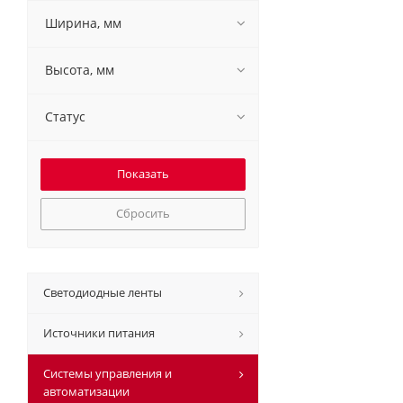
Ширина, мм
Высота, мм
Статус
Сбросить
Светодиодные ленты
Источники питания
Системы управления и
автоматизации