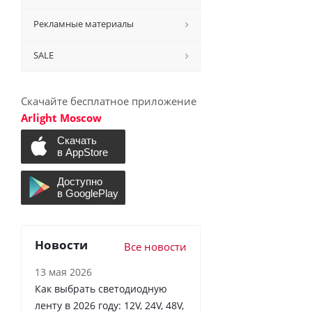
Рекламные материалы
SALE
Скачайте бесплатное приложение
Arlight Moscow
Новости
Все новости
13 мая 2026
Как выбрать светодиодную
ленту в 2026 году: 12V, 24V, 48V,