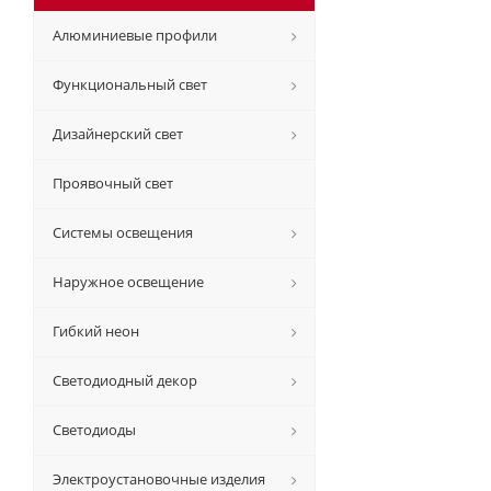
Алюминиевые профили
Функциональный свет
Дизайнерский свет
Проявочный свет
Системы освещения
Наружное освещение
Гибкий неон
Светодиодный декор
Светодиоды
Электроустановочные изделия