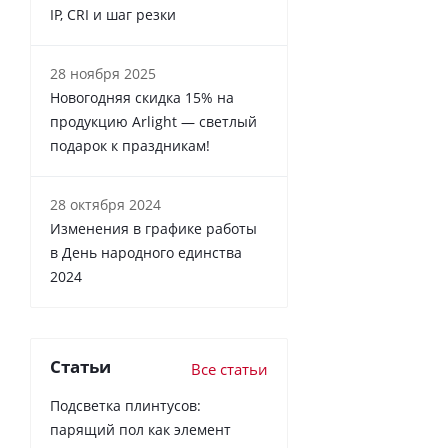
IP, CRI и шаг резки
28 ноября 2025
Новогодняя скидка 15% на
продукцию Arlight — светлый
подарок к праздникам!
28 октября 2024
Изменения в графике работы
в День народного единства
2024
Статьи
Все статьи
Подсветка плинтусов:
парящий пол как элемент