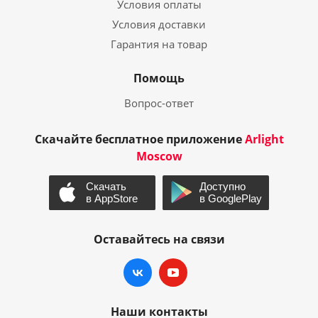
Условия оплаты
Условия доставки
Гарантия на товар
Помощь
Вопрос-ответ
Скачайте бесплатное приложение
Arlight
Moscow
Оставайтесь на связи
Наши контакты