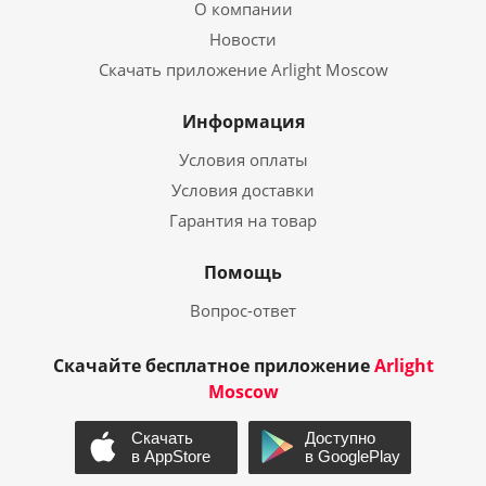
О компании
Новости
Скачать приложение Arlight Moscow
Информация
Условия оплаты
Условия доставки
Гарантия на товар
Помощь
Вопрос-ответ
Скачайте бесплатное приложение
Arlight
Moscow