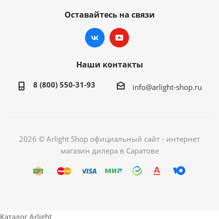
Оставайтесь на связи
Наши контакты
8 (800) 550-31-93
info@arlight-shop.ru
2026 © Arlight Shop официальный сайт - интернет
магазин дилера в Саратове
Каталог Arlight