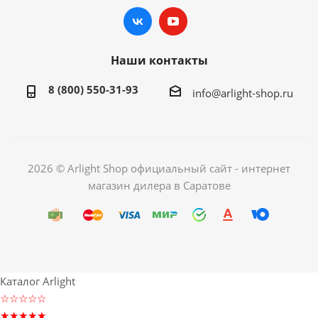
Наши контакты
8 (800) 550-31-93
info@arlight-shop.ru
2026 © Arlight Shop официальный сайт - интернет
магазин дилера в Саратове
Каталог Arlight
☆☆☆☆☆
★★★★★