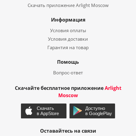
Скачать приложение Arlight Moscow
Информация
Условия оплаты
Условия доставки
Гарантия на товар
Помощь
Вопрос-ответ
Скачайте бесплатное приложение
Arlight
Moscow
Оставайтесь на связи