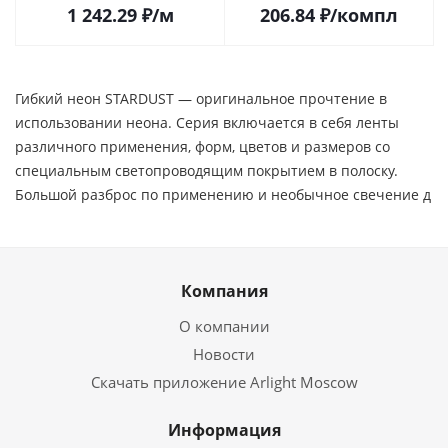
1 242.29
₽
/м
206.84
₽
/компл
Гибкий неон STARDUST — оригинальное прочтение в
использовании неона. Серия включается в себя ленты
различного применения, форм, цветов и размеров со
специальным светопроводящим покрытием в полоску.
Большой разброс по применению и необычное свечение д
Компания
О компании
Новости
Скачать приложение Arlight Moscow
Информация