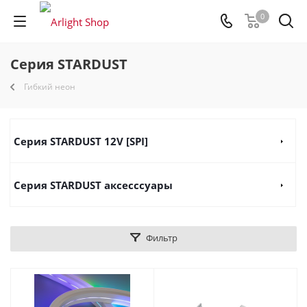
0
Серия STARDUST
Гибкий неон
Серия STARDUST 12V [SPI]
Серия STARDUST аксесссуары
Фильтр