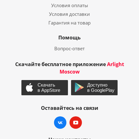
Условия оплаты
Условия доставки
Гарантия на товар
Помощь
Вопрос-ответ
Скачайте бесплатное приложение
Arlight
Moscow
Оставайтесь на связи