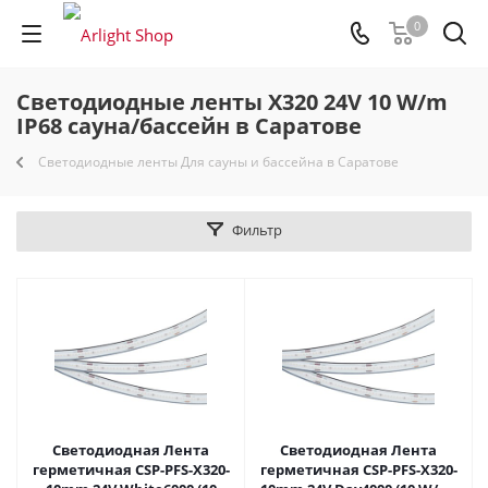
0
Светодиодные ленты X320 24V 10 W/m
IP68 сауна/бассейн в Саратове
Светодиодные ленты Для сауны и бассейна в Саратове
Фильтр
Светодиодная Лента
Светодиодная Лента
герметичная CSP-PFS-X320-
герметичная CSP-PFS-X320-