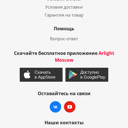
Условия доставки
Гарантия на товар
Помощь
Вопрос-ответ
Скачайте бесплатное приложение
Arlight
Moscow
Оставайтесь на связи
Наши контакты