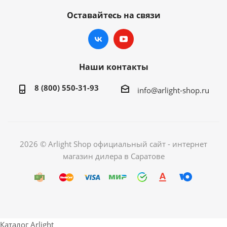
Оставайтесь на связи
Наши контакты
8 (800) 550-31-93
info@arlight-shop.ru
2026 © Arlight Shop официальный сайт - интернет
магазин дилера в Саратове
Каталог Arlight