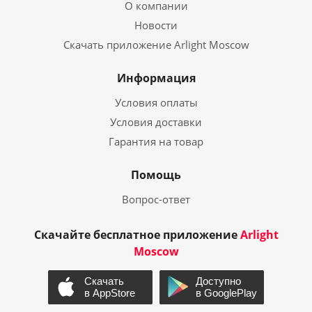
О компании
Новости
Скачать приложение Arlight Moscow
Информация
Условия оплаты
Условия доставки
Гарантия на товар
Помощь
Вопрос-ответ
Скачайте бесплатное приложение
Arlight
Moscow