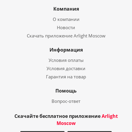
Компания
О компании
Новости
Скачать приложение Arlight Moscow
Информация
Условия оплаты
Условия доставки
Гарантия на товар
Помощь
Вопрос-ответ
Скачайте бесплатное приложение
Arlight
Moscow