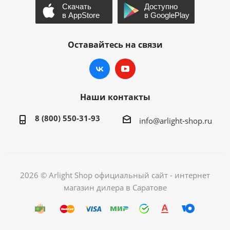
Оставайтесь на связи
Наши контакты
8 (800) 550-31-93
info@arlight-shop.ru
2026 © Arlight Shop официальный сайт - интернет
магазин дилера в Саратове