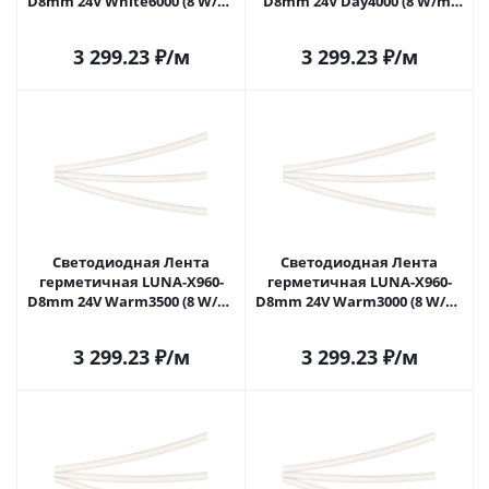
D8mm 24V White6000 (8 W/m,
D8mm 24V Day4000 (8 W/m,
IP65, 360deg, 5m) (Arlight,
IP65, 360deg, 5m) (Arlight,
CRI>90) 053350 в Саратове
CRI>90) 053352 в Саратове
3 299.23
₽
/м
3 299.23
₽
/м
Светодиодная Лента
Светодиодная Лента
герметичная LUNA-X960-
герметичная LUNA-X960-
D8mm 24V Warm3500 (8 W/m,
D8mm 24V Warm3000 (8 W/m,
IP65, 360deg, 5m) (Arlight,
IP65, 360deg, 5m) (Arlight,
CRI>90) 053353 в Саратове
CRI>90) 053354 в Саратове
3 299.23
₽
/м
3 299.23
₽
/м