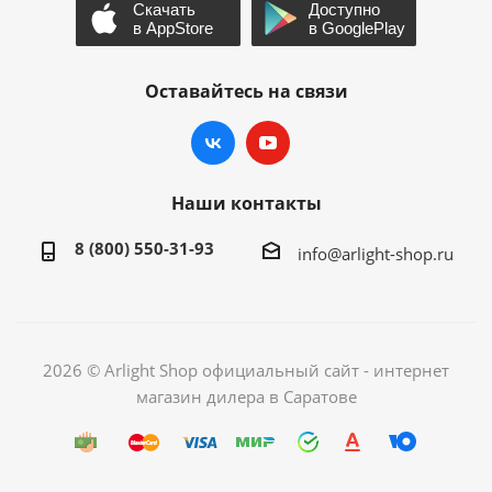
Оставайтесь на связи
Наши контакты
8 (800) 550-31-93
info@arlight-shop.ru
2026 © Arlight Shop официальный сайт - интернет
магазин дилера в Саратове