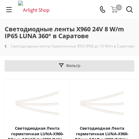
0
Светодиодные ленты X960 24V 8 W/m
IP65 LUNA 360° в Саратове
Светодиодные ленты Герметичные IP65-IP68 до 10 W/m в Саратове
Фильтр
Светодиодная Лента
Светодиодная Лента
герметичная LUNA-X960-
герметичная LUNA-X960-