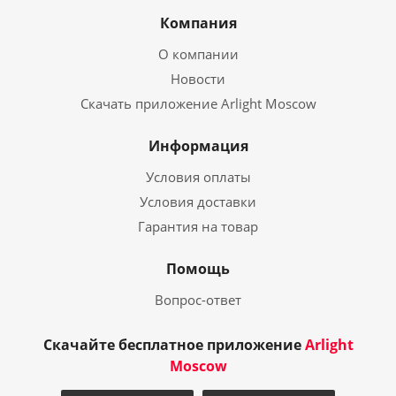
Компания
О компании
Новости
Скачать приложение Arlight Moscow
Информация
Условия оплаты
Условия доставки
Гарантия на товар
Помощь
Вопрос-ответ
Скачайте бесплатное приложение
Arlight
Moscow