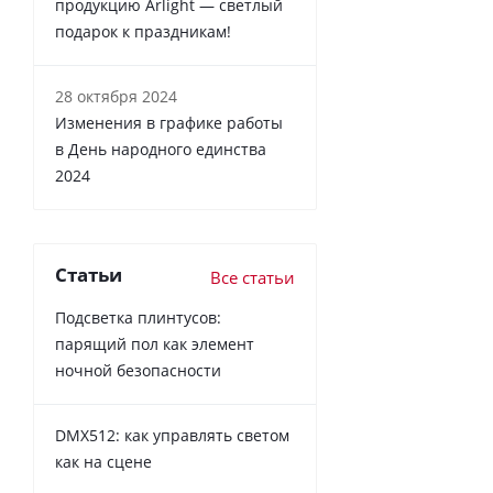
продукцию Arlight — светлый
подарок к праздникам!
28 октября 2024
Изменения в графике работы
в День народного единства
2024
Статьи
Все статьи
Подсветка плинтусов:
парящий пол как элемент
ночной безопасности
DMX512: как управлять светом
как на сцене