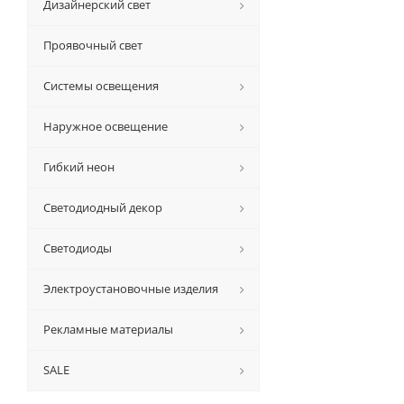
Дизайнерский свет
Проявочный свет
Системы освещения
Наружное освещение
Гибкий неон
Светодиодный декор
Светодиоды
Электроустановочные изделия
Рекламные материалы
SALE