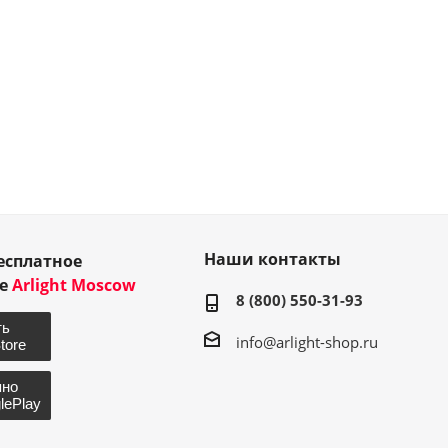
Наши контакты
есплатное
ие
Arlight Moscow
8 (800) 550-31-93
info@arlight-shop.ru