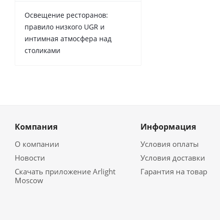
Освещение ресторанов:
правило низкого UGR и
интимная атмосфера над
столиками
Компания
Информация
О компании
Условия оплаты
Новости
Условия доставки
Скачать приложение Arlight
Гарантия на товар
Moscow