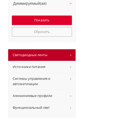
Диммируемый(ая)
Сбросить
Светодиодные ленты
Источники питания
Системы управления и
автоматизации
Алюминиевые профили
Функциональный свет