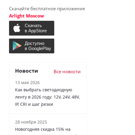
Скачайте бесплатное приложение
Arlight Moscow
Новости
Все новости
13 мая 2026
Как выбрать светодиодную
ленту в 2026 году: 12V, 24V, 48V,
IP, CRI и шаг резки
28 ноября 2025
Новогодняя скидка 15% на