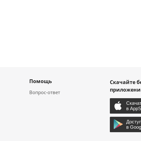
Помощь
Скачайте б
приложен
Вопрос-ответ