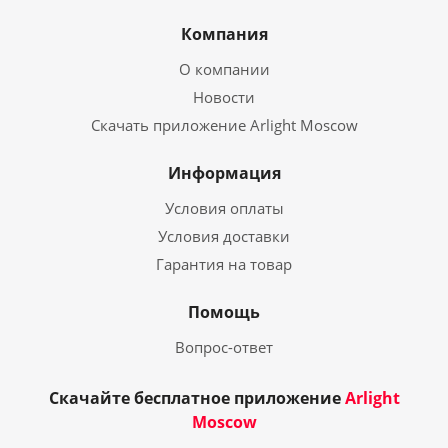
Компания
О компании
Новости
Скачать приложение Arlight Moscow
Информация
Условия оплаты
Условия доставки
Гарантия на товар
Помощь
Вопрос-ответ
Скачайте бесплатное приложение
Arlight
Moscow