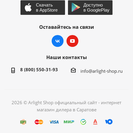
Оставайтесь на связи
Наши контакты
8 (800) 550-31-93
info@arlight-shop.ru
2026 © Arlight Shop официальный сайт - интернет
магазин дилера в Саратове