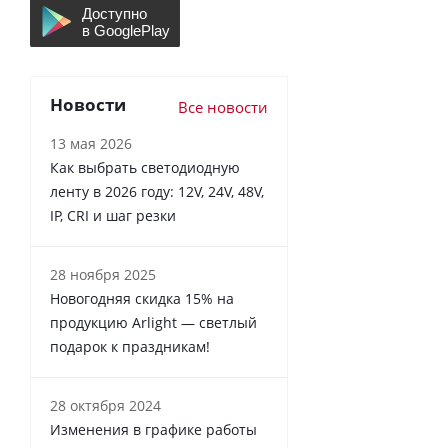
Новости
Все новости
13 мая 2026
Как выбрать светодиодную
ленту в 2026 году: 12V, 24V, 48V,
IP, CRI и шаг резки
28 ноября 2025
Новогодняя скидка 15% на
продукцию Arlight — светлый
подарок к праздникам!
28 октября 2024
Изменения в графике работы