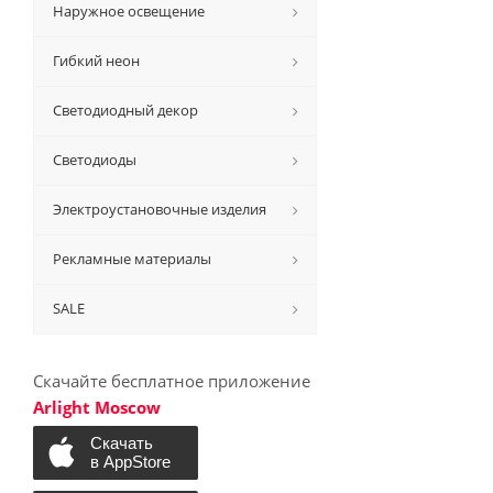
Наружное освещение
Гибкий неон
Светодиодный декор
Светодиоды
Электроустановочные изделия
Рекламные материалы
SALE
Скачайте бесплатное приложение
Arlight Moscow