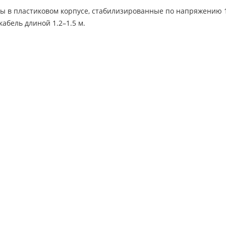
 в пластиковом корпусе, стабилизированные по напряжению 12
кабель длиной 1.2–1.5 м.