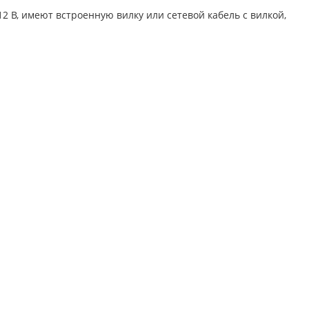
 В, имеют встроенную вилку или сетевой кабель с вилкой,