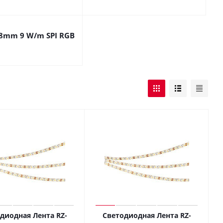
 8mm 9 W/m SPI RGB
диодная Лента RZ-
Светодиодная Лента RZ-