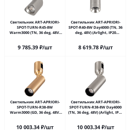
Светильник ART-APRIORI-
Светильник ART-APRIORI-
SPOT-TURN-R45-8W
SPOT-R40-8W Day4000 (TN, 36
Warm3000 (TN, 36 deg, 48V)
deg, 48V) (Arlight, IP20
(Arlight, IP20 Металл, 3 года)
Металл, 3 года)
9 785.39
₽
/шт
8 619.78
₽
/шт
Светильник ART-APRIORI-
Светильник ART-APRIORI-
SPOT-TURN-R38-8W
SPOT-TURN-R38-8W Day4000
Warm3000 (GD, 36 deg, 48V)
(TN, 36 deg, 48V) (Arlight, IP20
(Arlight, IP20 Металл, 3 года)
Металл, 3 года)
10 003.34
₽
/шт
10 003.34
₽
/шт