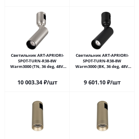
Светильник ART-APRIORI-
Светильник ART-APRIORI-
SPOT-TURN-R38-8W
SPOT-TURN-R38-8W
Warm3000 (TN, 36 deg, 48V)
Warm3000 (BK, 36 deg, 48V)
(Arlight, IP20 Металл, 3 года)
(Arlight, IP20 Металл, 3 года)
10 003.34
₽
/шт
9 601.10
₽
/шт