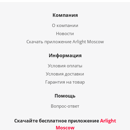
Компания
О компании
Новости
Скачать приложение Arlight Moscow
Информация
Условия оплаты
Условия доставки
Гарантия на товар
Помощь
Вопрос-ответ
Скачайте бесплатное приложение
Arlight
Moscow