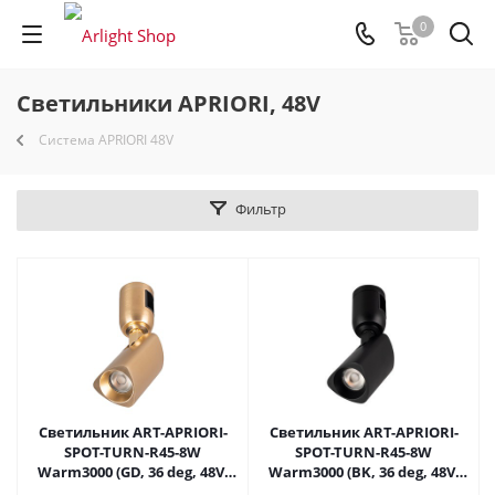
0
Светильники APRIORI, 48V
Система APRIORI 48V
Фильтр
Светильник ART-APRIORI-
Светильник ART-APRIORI-
SPOT-TURN-R45-8W
SPOT-TURN-R45-8W
Warm3000 (GD, 36 deg, 48V)
Warm3000 (BK, 36 deg, 48V)
(Arlight, IP20 Металл, 3 года)
(Arlight, IP20 Металл, 3 года)