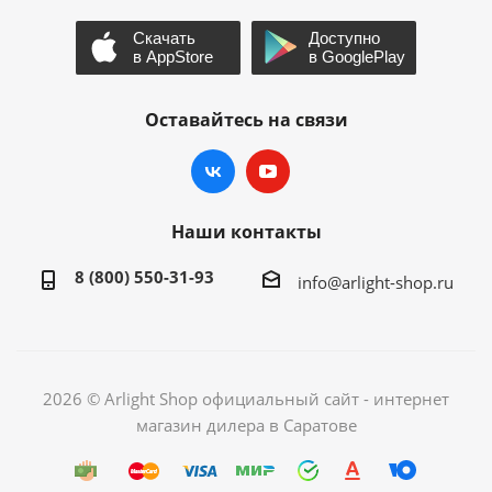
Оставайтесь на связи
Наши контакты
8 (800) 550-31-93
info@arlight-shop.ru
2026 © Arlight Shop официальный сайт - интернет
магазин дилера в Саратове