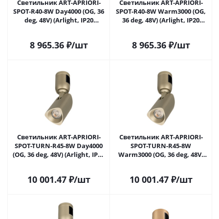
Светильник ART-APRIORI-
Светильник ART-APRIORI-
SPOT-R40-8W Day4000 (OG, 36
SPOT-R40-8W Warm3000 (OG,
deg, 48V) (Arlight, IP20
36 deg, 48V) (Arlight, IP20
Металл, 3 года)
Металл, 3 года)
8 965.36
₽
/шт
8 965.36
₽
/шт
Светильник ART-APRIORI-
Светильник ART-APRIORI-
SPOT-TURN-R45-8W Day4000
SPOT-TURN-R45-8W
(OG, 36 deg, 48V) (Arlight, IP20
Warm3000 (OG, 36 deg, 48V)
Металл, 3 года)
(Arlight, IP20 Металл, 3 года)
10 001.47
₽
/шт
10 001.47
₽
/шт