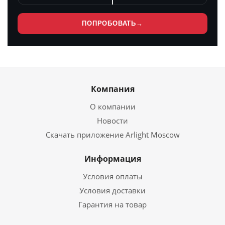
ПОПРОБОВАТЬ
→
Компания
О компании
Новости
Скачать приложение Arlight Moscow
Информация
Условия оплаты
Условия доставки
Гарантия на товар