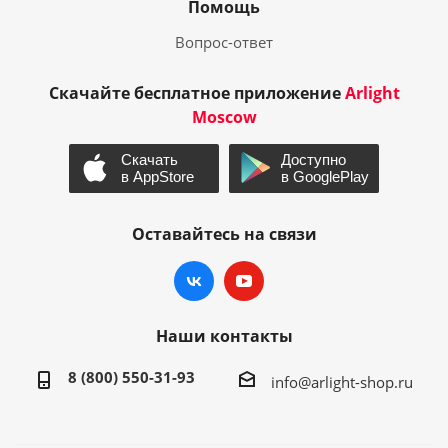
Помощь
Вопрос-ответ
Скачайте бесплатное приложение
Arlight
Moscow
Оставайтесь на связи
Наши контакты
8 (800) 550-31-93
info@arlight-shop.ru