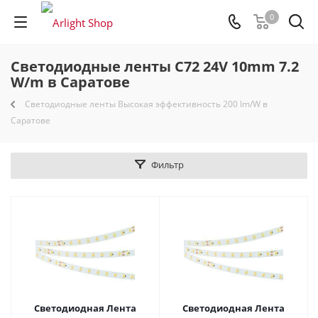
0
Светодиодные ленты C72 24V 10mm 7.2
W/m в Саратове
Светодиодные ленты Высокая эффективность 200 lm/W в
Саратове
Фильтр
Светодиодная Лента
Светодиодная Лента