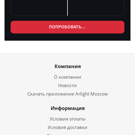
ПОПРОБОВАТЬ
→
Компания
О компании
Новости
Скачать приложение Arlight Moscow
Информация
Условия оплаты
Условия доставки