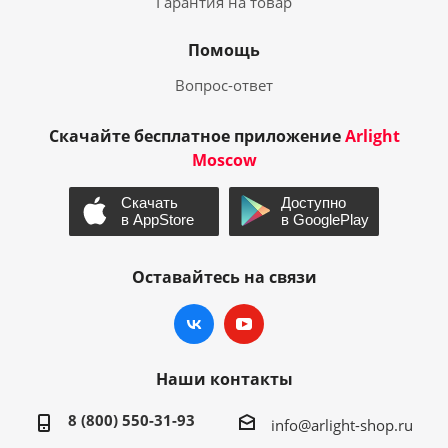
Гарантия на товар
Помощь
Вопрос-ответ
Скачайте бесплатное приложение
Arlight
Moscow
Оставайтесь на связи
Наши контакты
8 (800) 550-31-93
info@arlight-shop.ru