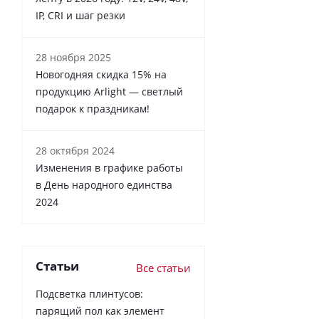
IP, CRI и шаг резки
28 ноября 2025
Новогодняя скидка 15% на
продукцию Arlight — светлый
подарок к праздникам!
28 октября 2024
Изменения в графике работы
в День народного единства
2024
Статьи
Все статьи
Подсветка плинтусов:
парящий пол как элемент