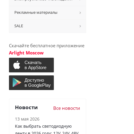
Рекламные материалы
SALE
Скачайте бесплатное приложение
Arlight Moscow
Новости
Все новости
13 мая 2026
Как выбрать светодиодную
ленту в 2026 году: 12V, 24V, 48V,