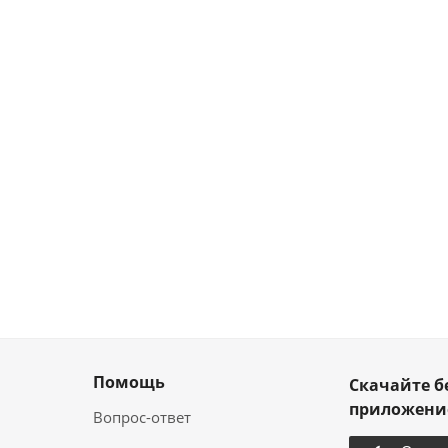
Помощь
Скачайте б
приложен
Вопрос-ответ