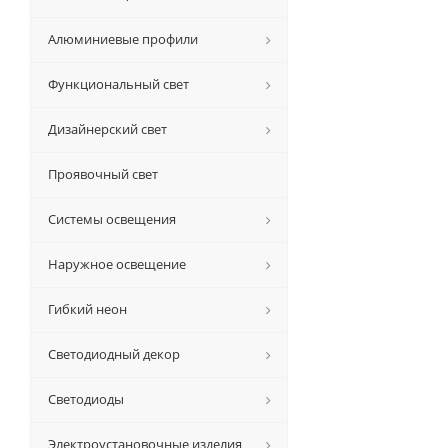
Алюминиевые профили
Функциональный свет
Дизайнерский свет
Проявочный свет
Системы освещения
Наружное освещение
Гибкий неон
Светодиодный декор
Светодиоды
Электроустановочные изделия