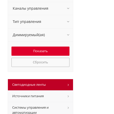
Каналы управления
Тип управления
Диммируемый(ая)
Сбросить
Светодиодные ленты
Источники питания
Системы управления и
автоматизации