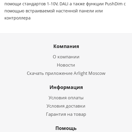
помощи стандартов 1-10V, DALI а также функции PushDim с
помощью встраиваемой настенной панели или
контроллера
Компания
О компании
Новости
Скачать приложение Arlight Moscow
Информация
Условия оплаты
Условия доставки
Гарантия на товар
Помощь