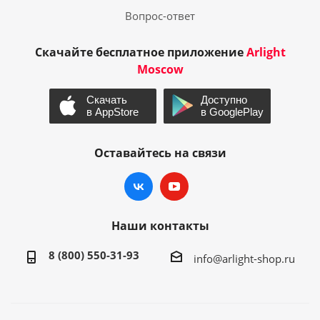
Вопрос-ответ
Скачайте бесплатное приложение
Arlight
Moscow
Оставайтесь на связи
Наши контакты
8 (800) 550-31-93
info@arlight-shop.ru