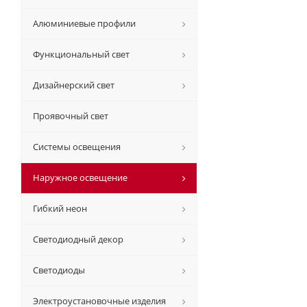
Алюминиевые профили
Функциональный свет
Дизайнерский свет
Проявочный свет
Системы освещения
Наружное освещение
Гибкий неон
Светодиодный декор
Светодиоды
Электроустановочные изделия