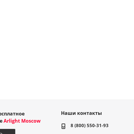
Наши контакты
есплатное
ие
Arlight Moscow
8 (800) 550-31-93