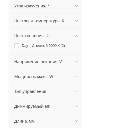
Угол излучения, °
Цветовая температура, K
Цвет свечения
?
Day | Дневной 5000 K (
2
)
Напряжение питания, V
Мощность, макс., W
Тип управления
Диммируемый(ая)
Длина, мм