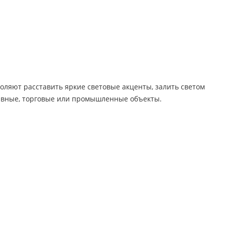
ляют расставить яркие световые акценты, залить светом
ивные, торговые или промышленные объекты.