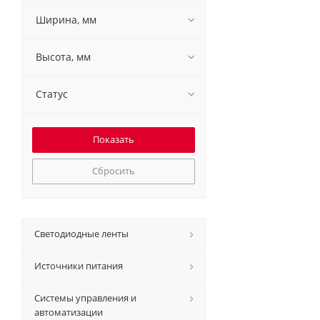
Ширина, мм
Высота, мм
Статус
Сбросить
Светодиодные ленты
Источники питания
Системы управления и
автоматизации