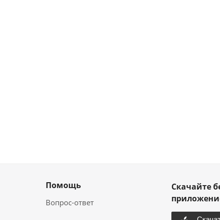
Помощь
Скачайте б
приложен
Вопрос-ответ