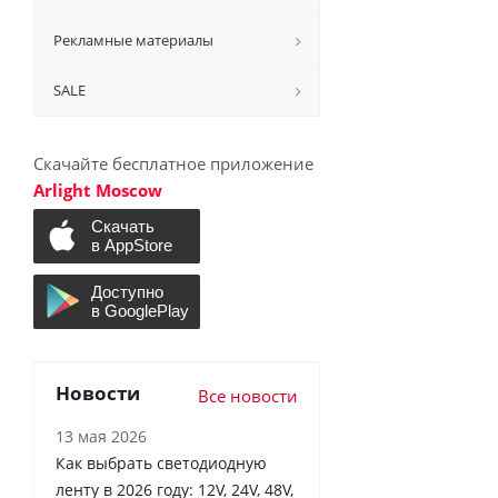
Рекламные материалы
SALE
Скачайте бесплатное приложение
Arlight Moscow
Новости
Все новости
13 мая 2026
Как выбрать светодиодную
ленту в 2026 году: 12V, 24V, 48V,