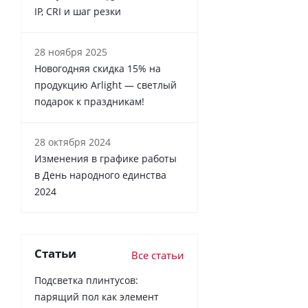
IP, CRI и шаг резки
28 ноября 2025
Новогодняя скидка 15% на
продукцию Arlight — светлый
подарок к праздникам!
28 октября 2024
Изменения в графике работы
в День народного единства
2024
Статьи
Все статьи
Подсветка плинтусов:
парящий пол как элемент