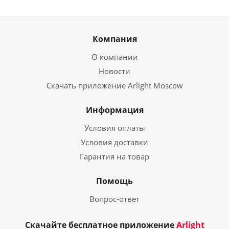
Компания
О компании
Новости
Скачать приложение Arlight Moscow
Информация
Условия оплаты
Условия доставки
Гарантия на товар
Помощь
Вопрос-ответ
Скачайте бесплатное приложение
Arlight