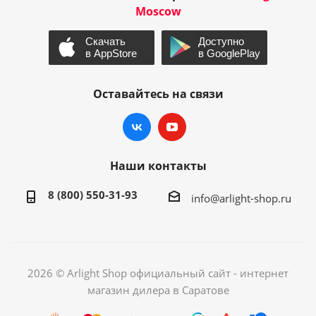
Moscow
Оставайтесь на связи
Наши контакты
8 (800) 550-31-93
info@arlight-shop.ru
2026 © Arlight Shop официальный сайт - интернет
магазин дилера в Саратове