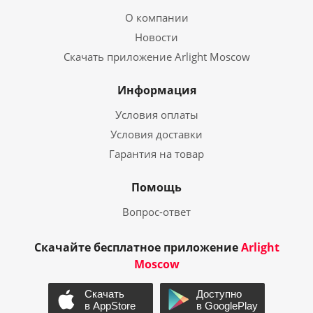
О компании
Новости
Скачать приложение Arlight Moscow
Информация
Условия оплаты
Условия доставки
Гарантия на товар
Помощь
Вопрос-ответ
Скачайте бесплатное приложение
Arlight
Moscow