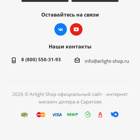
Оставайтесь на связи
Наши контакты
8 (800) 550-31-93
info@arlight-shop.ru
2026 © Arlight Shop официальный сайт - интернет
магазин дилера в Саратове