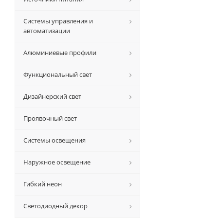
Системы управления и
автоматизации
Алюминиевые профили
Функциональный свет
Дизайнерский свет
Проявочный свет
Системы освещения
Наружное освещение
Гибкий неон
Светодиодный декор