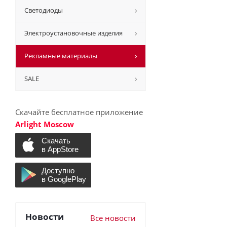
Светодиоды
Электроустановочные изделия
Рекламные материалы
SALE
Скачайте бесплатное приложение
Arlight Moscow
Новости
Все новости