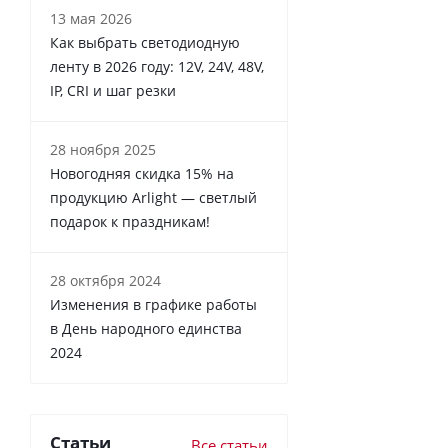
13 мая 2026
Как выбрать светодиодную
ленту в 2026 году: 12V, 24V, 48V,
IP, CRI и шаг резки
28 ноября 2025
Новогодняя скидка 15% на
продукцию Arlight — светлый
подарок к праздникам!
28 октября 2024
Изменения в графике работы
в День народного единства
2024
Статьи
Все статьи