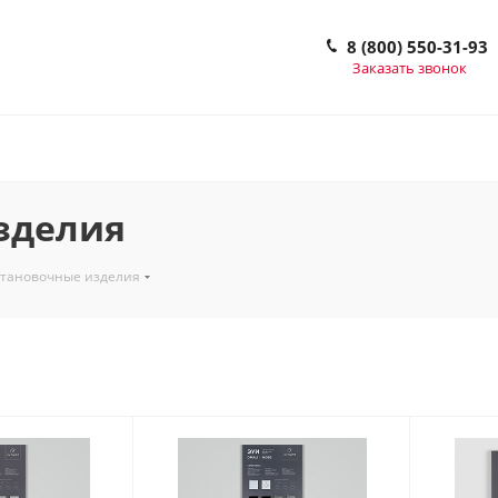
8 (800) 550-31-93
Заказать звонок
зделия
становочные изделия