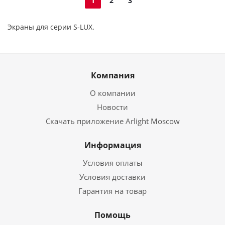
1
2
3
Экраны для серии S-LUX.
Компания
О компании
Новости
Скачать приложение Arlight Moscow
Информация
Условия оплаты
Условия доставки
Гарантия на товар
Помощь