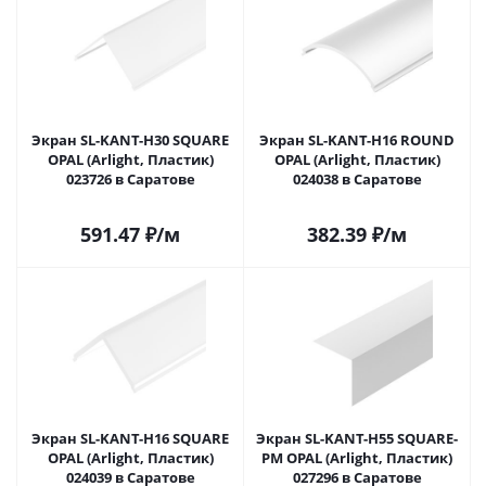
Экран SL-KANT-H30 SQUARE
Экран SL-KANT-H16 ROUND
OPAL (Arlight, Пластик)
OPAL (Arlight, Пластик)
023726 в Саратове
024038 в Саратове
591.47
₽
/м
382.39
₽
/м
Экран SL-KANT-H16 SQUARE
Экран SL-KANT-H55 SQUARE-
OPAL (Arlight, Пластик)
PM OPAL (Arlight, Пластик)
024039 в Саратове
027296 в Саратове