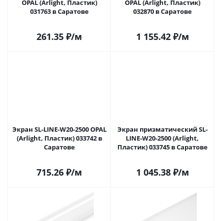
OPAL (Arlight, Пластик)
OPAL (Arlight, Пластик)
031763 в Саратове
032870 в Саратове
261.35
₽
/м
1 155.42
₽
/м
Экран SL-LINE-W20-2500 OPAL
Экран призматический SL-
(Arlight, Пластик) 033742 в
LINE-W20-2500 (Arlight,
Саратове
Пластик) 033745 в Саратове
715.26
₽
/м
1 045.38
₽
/м