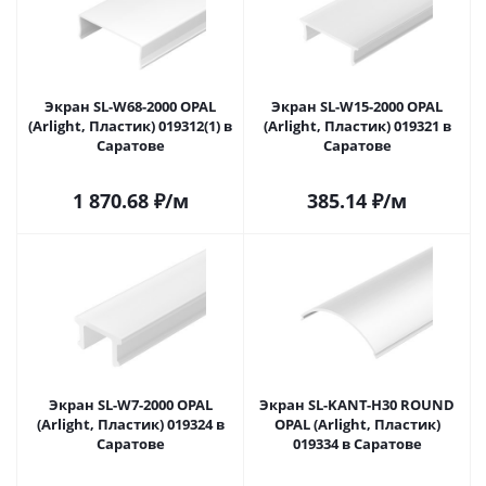
Экран SL-W68-2000 OPAL
Экран SL-W15-2000 OPAL
(Arlight, Пластик) 019312(1) в
(Arlight, Пластик) 019321 в
Саратове
Саратове
1 870.68
₽
/м
385.14
₽
/м
Экран SL-W7-2000 OPAL
Экран SL-KANT-H30 ROUND
(Arlight, Пластик) 019324 в
OPAL (Arlight, Пластик)
Саратове
019334 в Саратове