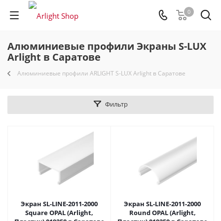
0
Алюминиевые профили Экраны S-LUX
Arlight в Саратове
Алюминиевые профили ARLIGHT S-LUX Arlight в Саратове
Фильтр
Экран SL-LINE-2011-2000
Экран SL-LINE-2011-2000
Square OPAL (Arlight,
Round OPAL (Arlight,