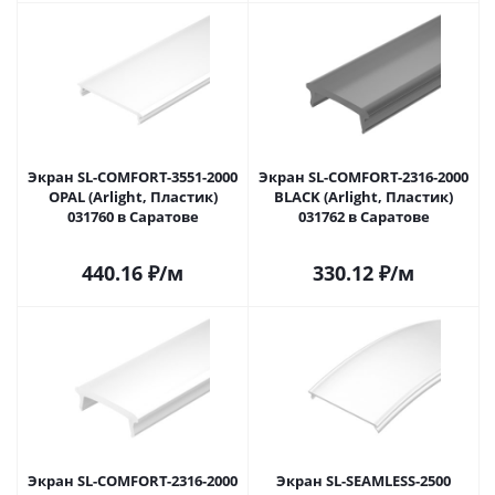
Экран SL-COMFORT-3551-2000
Экран SL-COMFORT-2316-2000
OPAL (Arlight, Пластик)
BLACK (Arlight, Пластик)
031760 в Саратове
031762 в Саратове
440.16
₽
/м
330.12
₽
/м
Экран SL-COMFORT-2316-2000
Экран SL-SEAMLESS-2500