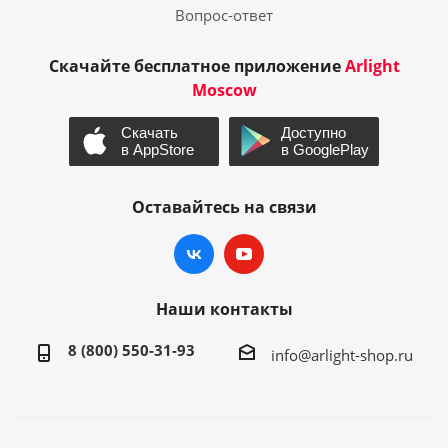
Вопрос-ответ
Скачайте бесплатное приложение
Arlight
Moscow
Оставайтесь на связи
Наши контакты
8 (800) 550-31-93
info@arlight-shop.ru