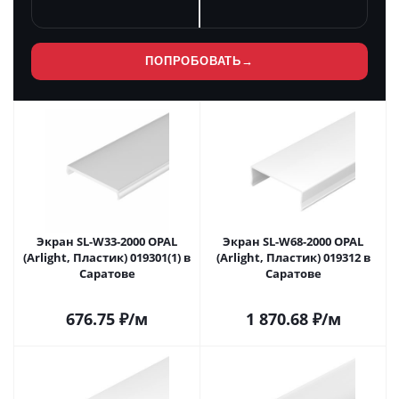
ПОПРОБОВАТЬ
→
Экран SL-W33-2000 OPAL
Экран SL-W68-2000 OPAL
(Arlight, Пластик) 019301(1) в
(Arlight, Пластик) 019312 в
Саратове
Саратове
676.75
₽
/м
1 870.68
₽
/м