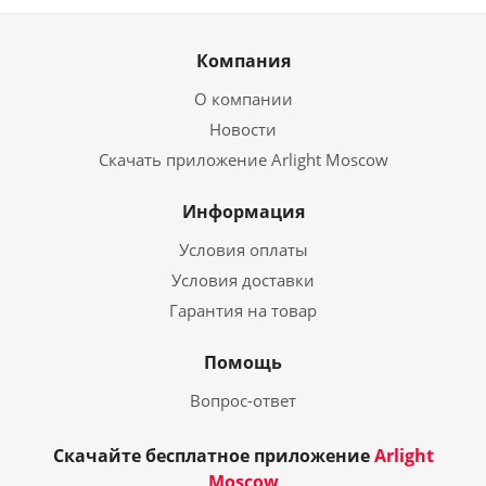
Компания
О компании
Новости
Скачать приложение Arlight Moscow
Информация
Условия оплаты
Условия доставки
Гарантия на товар
Помощь
Вопрос-ответ
Скачайте бесплатное приложение
Arlight
Moscow