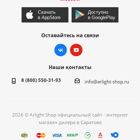
Оставайтесь на связи
Наши контакты
8 (800) 550-31-93
info@arlight-shop.ru
2026 © Arlight Shop официальный сайт - интернет
магазин дилера в Саратове