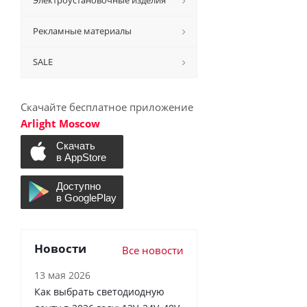
Электроустановочные изделия
Рекламные материалы
SALE
Скачайте бесплатное приложение
Arlight Moscow
Новости
Все новости
13 мая 2026
Как выбрать светодиодную