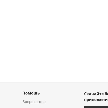
Помощь
Скачайте б
приложен
Вопрос-ответ