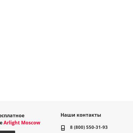
Наши контакты
есплатное
ие
Arlight Moscow
8 (800) 550-31-93