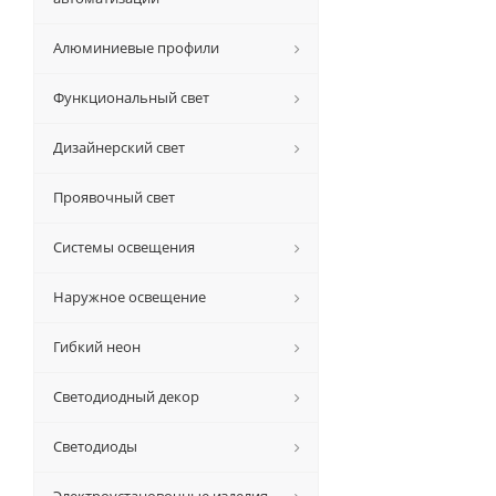
Алюминиевые профили
Функциональный свет
Дизайнерский свет
Проявочный свет
Системы освещения
Наружное освещение
Гибкий неон
Светодиодный декор
Светодиоды