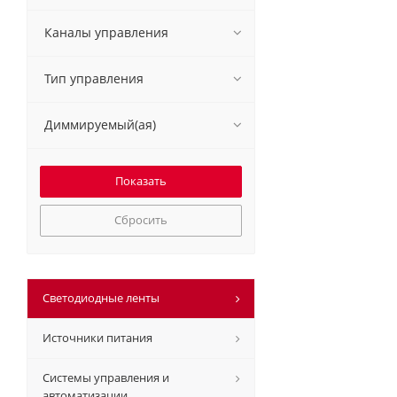
Каналы управления
Тип управления
Диммируемый(ая)
Сбросить
Светодиодные ленты
Источники питания
Системы управления и
автоматизации