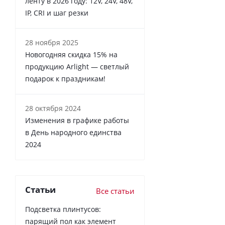
ленту в 2026 году: 12V, 24V, 48V,
IP, CRI и шаг резки
28 ноября 2025
Новогодняя скидка 15% на
продукцию Arlight — светлый
подарок к праздникам!
28 октября 2024
Изменения в графике работы
в День народного единства
2024
Статьи
Все статьи
Подсветка плинтусов:
парящий пол как элемент