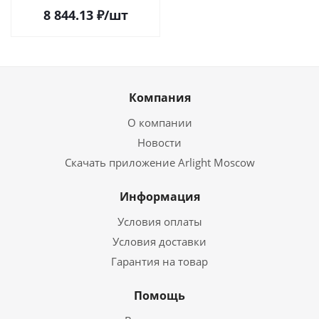
8 844.13
₽
/шт
Компания
О компании
Новости
Скачать приложение Arlight Moscow
Информация
Условия оплаты
Условия доставки
Гарантия на товар
Помощь