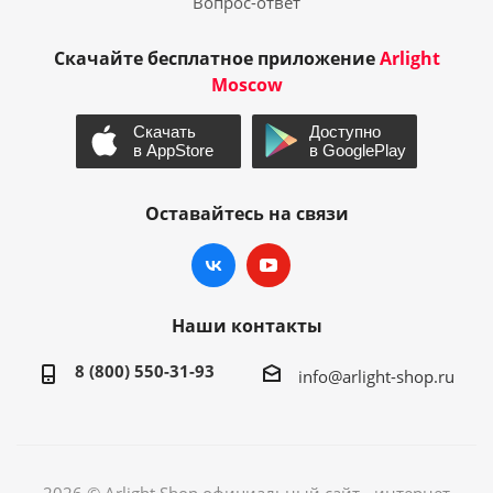
Вопрос-ответ
Скачайте бесплатное приложение
Arlight
Moscow
Оставайтесь на связи
Наши контакты
8 (800) 550-31-93
info@arlight-shop.ru
2026 © Arlight Shop официальный сайт - интернет