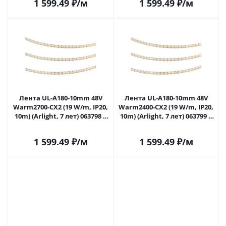
1 599.49
₽
/м
1 599.49
₽
/м
Лента UL-A180-10mm 48V
Лента UL-A180-10mm 48V
Warm2700-CX2 (19 W/m, IP20,
Warm2400-CX2 (19 W/m, IP20,
10m) (Arlight, 7 лет) 063798 в
10m) (Arlight, 7 лет) 063799 в
Саратове
Саратове
1 599.49
₽
/м
1 599.49
₽
/м