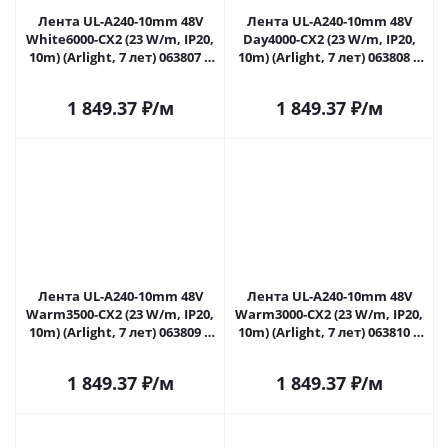
Лента UL-A240-10mm 48V
Лента UL-A240-10mm 48V
White6000-CX2 (23 W/m, IP20,
Day4000-CX2 (23 W/m, IP20,
10m) (Arlight, 7 лет) 063807 в
10m) (Arlight, 7 лет) 063808 в
Саратове
Саратове
1 849.37
₽
/м
1 849.37
₽
/м
Лента UL-A240-10mm 48V
Лента UL-A240-10mm 48V
Warm3500-CX2 (23 W/m, IP20,
Warm3000-CX2 (23 W/m, IP20,
10m) (Arlight, 7 лет) 063809 в
10m) (Arlight, 7 лет) 063810 в
Саратове
Саратове
1 849.37
₽
/м
1 849.37
₽
/м