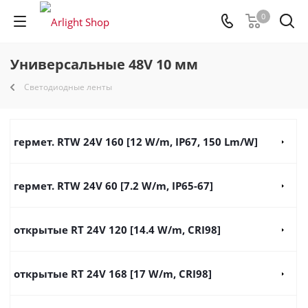
0
Универсальные 48V 10 мм
Светодиодные ленты
гермет. RTW 24V 160 [12 W/m, IP67, 150 Lm/W]
гермет. RTW 24V 60 [7.2 W/m, IP65-67]
открытые RT 24V 120 [14.4 W/m, CRI98]
открытые RT 24V 168 [17 W/m, CRI98]