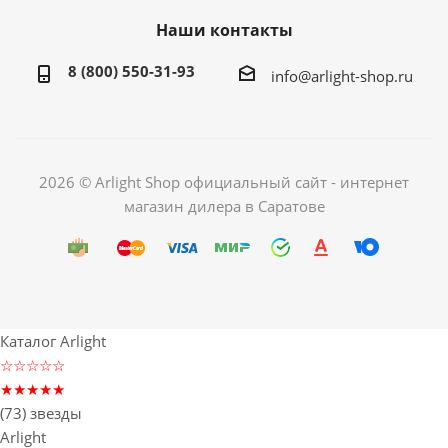
Наши контакты
8 (800) 550-31-93
info@arlight-shop.ru
2026 © Arlight Shop официальный сайт - интернет
магазин дилера в Саратове
Каталог Arlight
☆☆☆☆☆
★★★★★
(73) звезды
Arlight