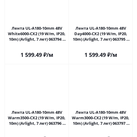
Лента UL-A180-10mm 48V
Лента UL-A180-10mm 48V
White6000-CX2 (19 W/m, IP20,
Day4000-CX2 (19 W/m, IP20,
10m) (Arlight, 7 лет) 063794 в
10m) (Arlight, 7 лет) 063795 в
Саратове
Саратове
1 599.49
₽
/м
1 599.49
₽
/м
Лента UL-A180-10mm 48V
Лента UL-A180-10mm 48V
Warm3500-CX2 (19 W/m, IP20,
Warm3000-CX2 (19 W/m, IP20,
10m) (Arlight, 7 лет) 063796 в
10m) (Arlight, 7 лет) 063797 в
Саратове
Саратове