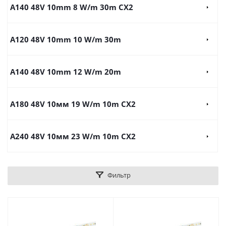
A140 48V 10mm 8 W/m 30m CX2
A120 48V 10mm 10 W/m 30m
A140 48V 10mm 12 W/m 20m
A180 48V 10мм 19 W/m 10m CX2
A240 48V 10мм 23 W/m 10m CX2
Фильтр