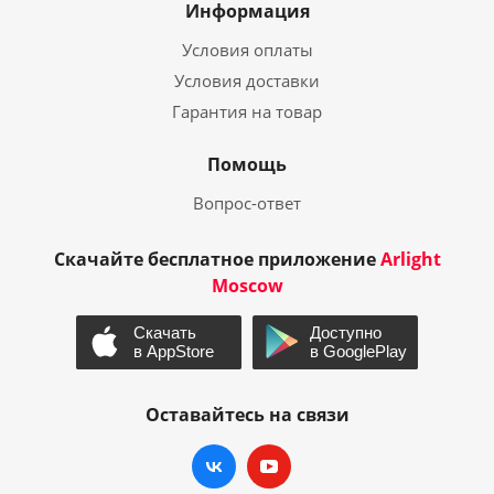
Информация
Условия оплаты
Условия доставки
Гарантия на товар
Помощь
Вопрос-ответ
Скачайте бесплатное приложение
Arlight
Moscow
Оставайтесь на связи