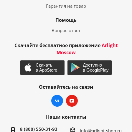
Гарантия на товар
Помощь
Вопрос-ответ
Скачайте бесплатное приложение
Arlight
Moscow
Оставайтесь на связи
Наши контакты
8 (800) 550-31-93
info@arlight-shop.ru