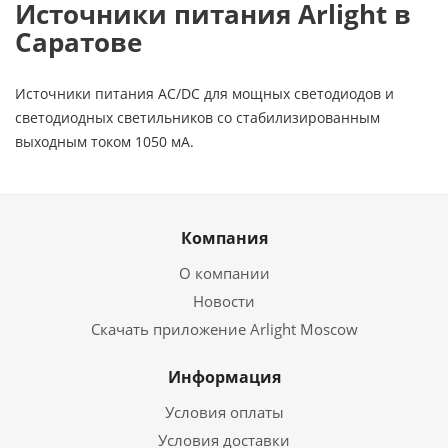
Источники питания Arlight в
Саратове
Источники питания AC/DC для мощных светодиодов и
светодиодных светильников со стабилизированным
выходным током 1050 мА.
Компания
О компании
Новости
Скачать приложение Arlight Moscow
Информация
Условия оплаты
Условия доставки