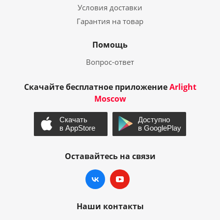
Условия доставки
Гарантия на товар
Помощь
Вопрос-ответ
Скачайте бесплатное приложение
Arlight
Moscow
Оставайтесь на связи
Наши контакты