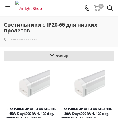
0
Светильники с IP20-66 для низких
пролетов
Технический свет
Фильтр
Светильник ALT-LARGO-600-
Светильник ALT-LARGO-1200-
15W Day4000 (WH, 120 deg,
30W Day4000 (WH, 120 deg,