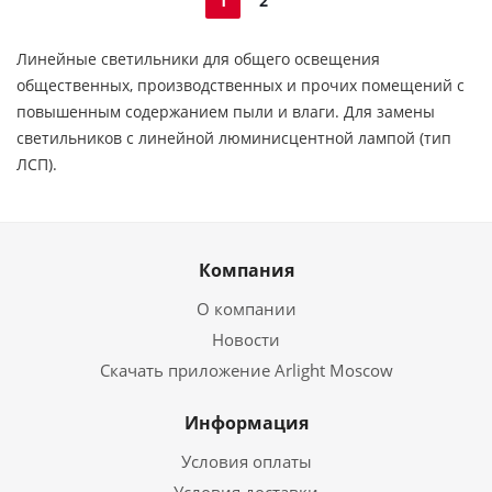
1
2
Линейные светильники для общего освещения
общественных, производственных и прочих помещений с
повышенным содержанием пыли и влаги. Для замены
светильников с линейной люминисцентной лампой (тип
ЛСП).
Компания
О компании
Новости
Скачать приложение Arlight Moscow
Информация
Условия оплаты