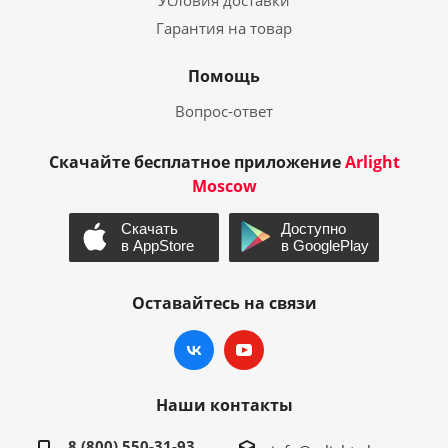
Условия доставки
Гарантия на товар
Помощь
Вопрос-ответ
Скачайте бесплатное приложение
Arlight
Moscow
Оставайтесь на связи
Наши контакты
8 (800) 550-31-93