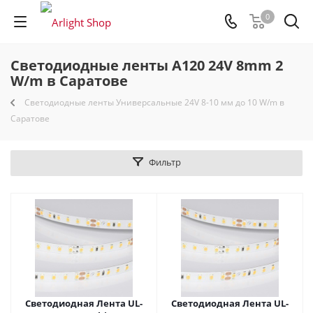
0
Светодиодные ленты A120 24V 8mm 2
W/m в Саратове
Светодиодные ленты Универсальные 24V 8-10 мм до 10 W/m в
Саратове
Фильтр
Светодиодная Лента UL-
Светодиодная Лента UL-