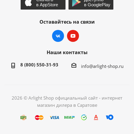
Оставайтесь на связи
Наши контакты
8 (800) 550-31-93
info@arlight-shop.ru
2026 © Arlight Shop официальный сайт - интернет
магазин дилера в Саратове