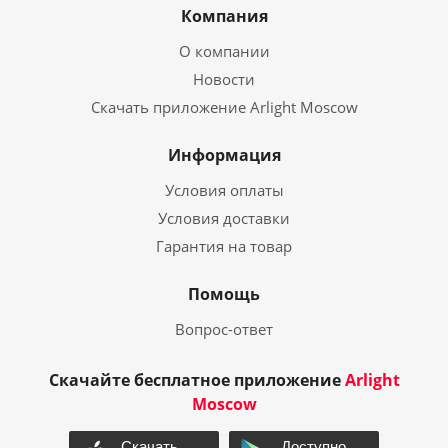
Компания
О компании
Новости
Скачать приложение Arlight Moscow
Информация
Условия оплаты
Условия доставки
Гарантия на товар
Помощь
Вопрос-ответ
Скачайте бесплатное приложение
Arlight
Moscow