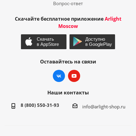
Вопрос-ответ
Скачайте бесплатное приложение
Arlight
Moscow
Оставайтесь на связи
Наши контакты
8 (800) 550-31-93
info@arlight-shop.ru