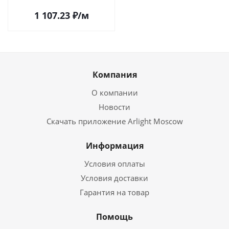
1 107.23
₽
/м
Компания
О компании
Новости
Скачать приложение Arlight Moscow
Информация
Условия оплаты
Условия доставки
Гарантия на товар
Помощь