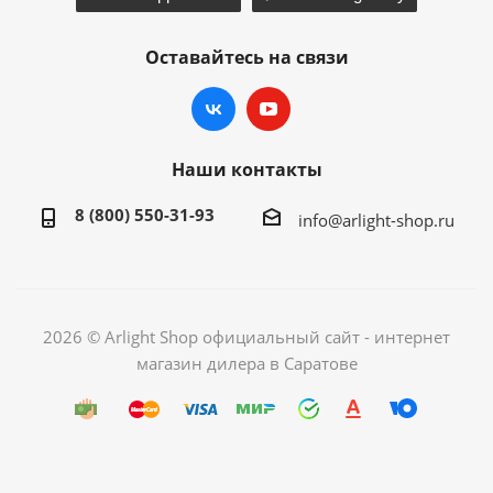
Оставайтесь на связи
Наши контакты
8 (800) 550-31-93
info@arlight-shop.ru
2026 © Arlight Shop официальный сайт - интернет
магазин дилера в Саратове