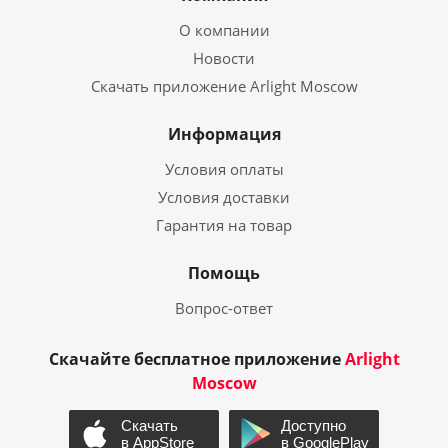
О компании
Новости
Скачать приложение Arlight Moscow
Информация
Условия оплаты
Условия доставки
Гарантия на товар
Помощь
Вопрос-ответ
Скачайте бесплатное приложение
Arlight
Moscow