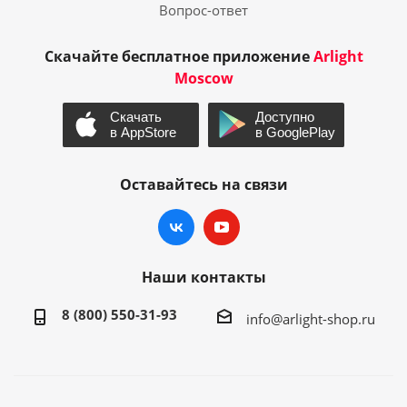
Вопрос-ответ
Скачайте бесплатное приложение
Arlight
Moscow
Оставайтесь на связи
Наши контакты
8 (800) 550-31-93
info@arlight-shop.ru