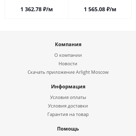
Саратове
1 362.78
₽
/м
1 565.08
₽
/м
Компания
О компании
Новости
Скачать приложение Arlight Moscow
Информация
Условия оплаты
Условия доставки
Гарантия на товар
Помощь