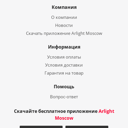
Компания
О компании
Новости
Скачать приложение Arlight Moscow
Информация
Условия оплаты
Условия доставки
Гарантия на товар
Помощь
Вопрос-ответ
Скачайте бесплатное приложение
Arlight
Moscow