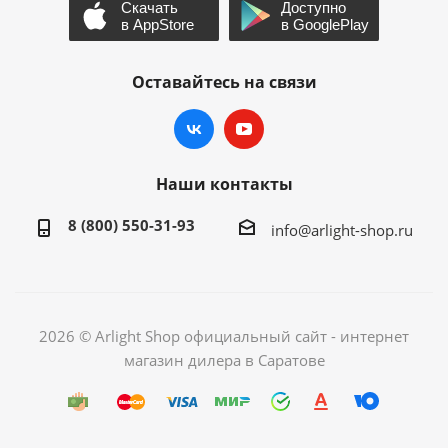
Оставайтесь на связи
Наши контакты
8 (800) 550-31-93
info@arlight-shop.ru
2026 © Arlight Shop официальный сайт - интернет
магазин дилера в Саратове