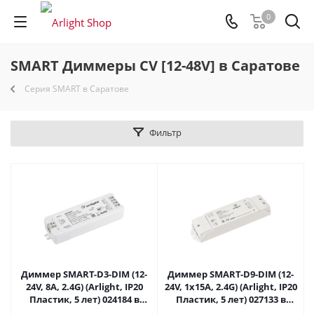
0
SMART Диммеры CV [12-48V] в Саратове
Серия SMART в Саратове
Фильтр
Диммер SMART-D3-DIM (12-
Диммер SMART-D9-DIM (12-
24V, 8A, 2.4G) (Arlight, IP20
24V, 1x15A, 2.4G) (Arlight, IP20
Пластик, 5 лет) 024184 в
Пластик, 5 лет) 027133 в
Саратове
Саратове