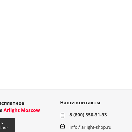
Наши контакты
есплатное
ие
Arlight Moscow
8 (800) 550-31-93
info@arlight-shop.ru