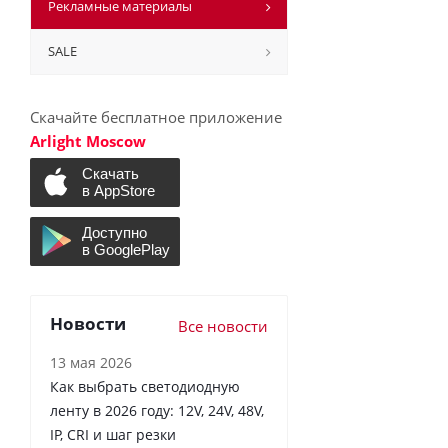
Рекламные материалы
SALE
Скачайте бесплатное приложение
Arlight Moscow
Новости
Все новости
13 мая 2026
Как выбрать светодиодную
ленту в 2026 году: 12V, 24V, 48V,
IP, CRI и шаг резки