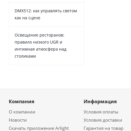
DMX512: как управлять светом
как на сцене
Освещение ресторанов:
правило низкого UGR и
интимная атмосфера над
столиками
Компания
Информация
О компании
Условия оплаты
Новости
Условия доставки
Скачать приложение Arlight
Гарантия на товар