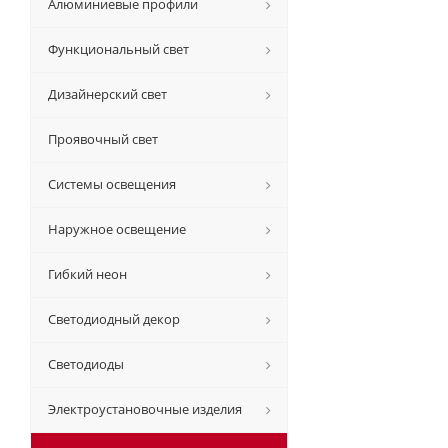
Алюминиевые профили
Функциональный свет
Дизайнерский свет
Проявочный свет
Системы освещения
Наружное освещение
Гибкий неон
Светодиодный декор
Светодиоды
Электроустановочные изделия