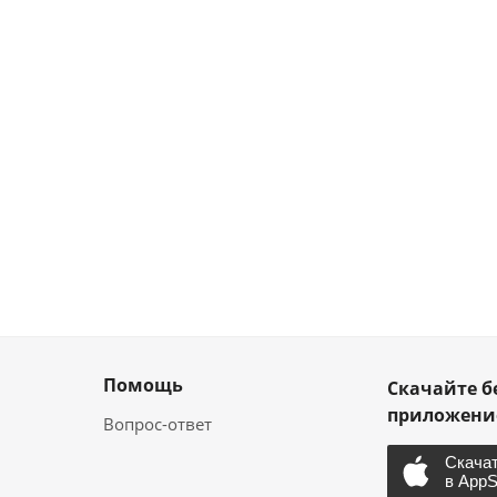
Помощь
Скачайте б
приложен
Вопрос-ответ