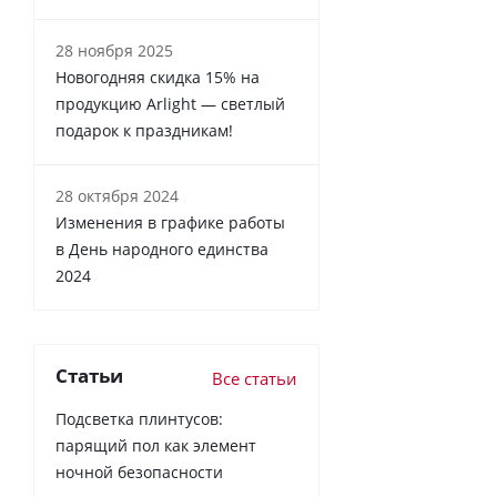
28 ноября 2025
Новогодняя скидка 15% на
продукцию Arlight — светлый
подарок к праздникам!
28 октября 2024
Изменения в графике работы
в День народного единства
2024
Статьи
Все статьи
Подсветка плинтусов:
парящий пол как элемент
ночной безопасности