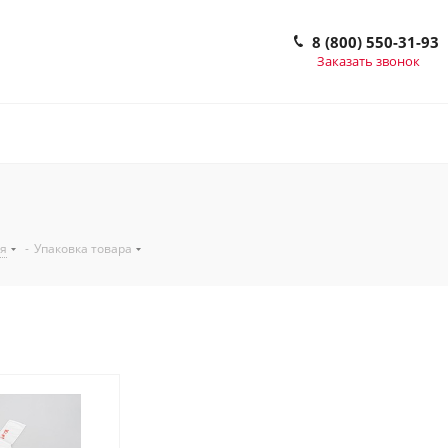
8 (800) 550-31-93
Заказать звонок
ия
-
Упаковка товара