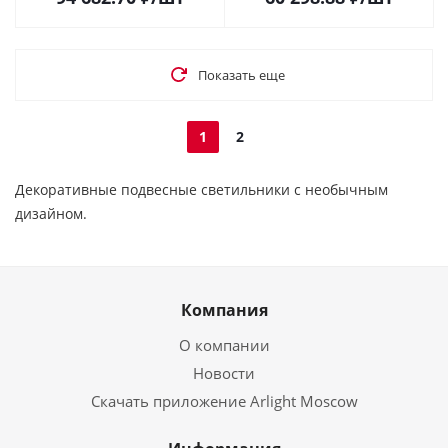
Показать еще
1
2
Декоративные подвесные светильники с необычным
дизайном.
Компания
О компании
Новости
Скачать приложение Arlight Moscow