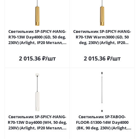
Светильник SP-SPICY-HANG-
Светильник SP-SPICY-HANG-
R70-13W Day4000 (GD, 50 deg,
R70-13W Warm3000 (GD, 50
230V) (Arlight, IP20 Металл, 3
deg, 230V) (Arlight, IP20
года)
Металл, 3 года)
2 015.36
₽
/шт
2 015.36
₽
/шт
Светильник SP-SPICY-HANG-
Светильник SP-TABOO-
R70-13W Day4000 (WH, 50 deg,
FLOOR-S1300-14W Day4000
230V) (Arlight, IP20 Металл, 3
(BK, 90 deg, 230V) (Arlight,
года)
IP20 Металл, 3 года)