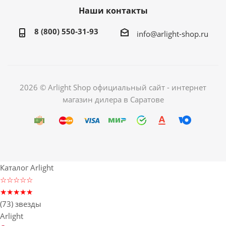
Наши контакты
8 (800) 550-31-93
info@arlight-shop.ru
2026 © Arlight Shop официальный сайт - интернет
магазин дилера в Саратове
Каталог Arlight
☆☆☆☆☆
★★★★★
(73) звезды
Arlight