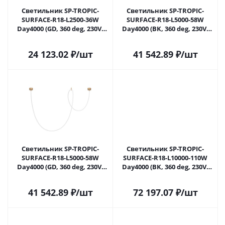
Светильник SP-TROPIC-
Светильник SP-TROPIC-
SURFACE-R18-L2500-36W
SURFACE-R18-L5000-58W
Day4000 (GD, 360 deg, 230V)
Day4000 (BK, 360 deg, 230V)
(Arlight, IP20 Пластик, 3
(Arlight, IP20 Пластик, 3
года)
года)
24 123.02
₽
/шт
41 542.89
₽
/шт
Светильник SP-TROPIC-
Светильник SP-TROPIC-
SURFACE-R18-L5000-58W
SURFACE-R18-L10000-110W
Day4000 (GD, 360 deg, 230V)
Day4000 (BK, 360 deg, 230V)
(Arlight, IP20 Пластик, 3
(Arlight, IP20 Пластик, 3
года)
года)
41 542.89
₽
/шт
72 197.07
₽
/шт