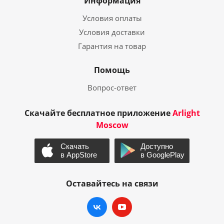
Информация
Условия оплаты
Условия доставки
Гарантия на товар
Помощь
Вопрос-ответ
Скачайте бесплатное приложение
Arlight
Moscow
Оставайтесь на связи