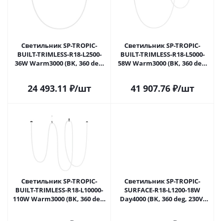
Светильник SP-TROPIC-
Светильник SP-TROPIC-
BUILT-TRIMLESS-R18-L2500-
BUILT-TRIMLESS-R18-L5000-
36W Warm3000 (BK, 360 deg,
58W Warm3000 (BK, 360 deg,
230V) (Arlight, IP20 Пластик, 3
230V) (Arlight, IP20 Пластик, 3
года)
года)
24 493.11
₽
/шт
41 907.76
₽
/шт
Светильник SP-TROPIC-
Светильник SP-TROPIC-
BUILT-TRIMLESS-R18-L10000-
SURFACE-R18-L1200-18W
110W Warm3000 (BK, 360 deg,
Day4000 (BK, 360 deg, 230V)
230V) (Arlight, IP20 Пластик, 3
(Arlight, IP20 Пластик, 3
года)
года)