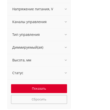
Напряжение питания, V
Каналы управления
Тип управления
Диммируемый(ая)
Высота, мм
Статус
Сбросить