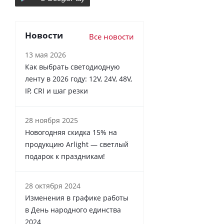
Новости
Все новости
13 мая 2026
Как выбрать светодиодную
ленту в 2026 году: 12V, 24V, 48V,
IP, CRI и шаг резки
28 ноября 2025
Новогодняя скидка 15% на
продукцию Arlight — светлый
подарок к праздникам!
28 октября 2024
Изменения в графике работы
в День народного единства
2024