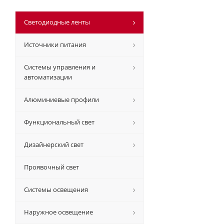
Светодиодные ленты
Источники питания
Системы управления и
автоматизации
Алюминиевые профили
Функциональный свет
Дизайнерский свет
Проявочный свет
Системы освещения
Наружное освещение